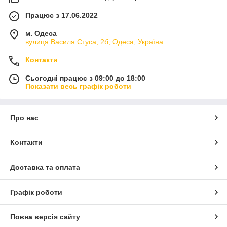
Працює з 17.06.2022
м. Одеса
вулиця Василя Стуса, 2б, Одеса, Україна
Контакти
Сьогодні працює з 09:00 до 18:00
Показати весь графік роботи
Про нас
Контакти
Доставка та оплата
Графік роботи
Повна версія сайту