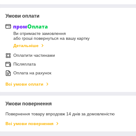
Умови оплати
Ви отримаєте замовлення
або гроші повернуться на вашу картку
Детальніше
Оплатити частинами
Післяплата
Оплата на рахунок
Всі умови оплати
Умови повернення
Повернення товару впродовж 14 днів за домовленістю
Всі умови повернення