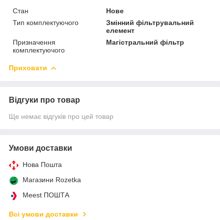
Стан
Нове
Тип комплектуючого
Змінний фільтрувальний
елемент
Призначення
Магістральний фільтр
комплектуючого
Приховати
Відгуки про товар
Ще немає відгуків про цей товар
Умови доставки
Нова Пошта
Магазини Rozetka
Meest ПОШТА
Всі умови доставки