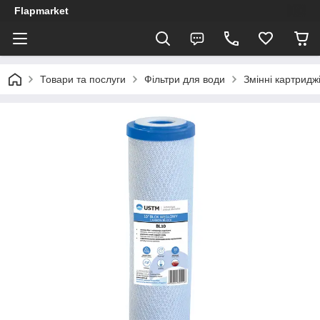
Flapmarket
Товари та послуги
Фільтри для води
Змінні картриджі