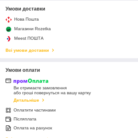
Умови доставки
Нова Пошта
Магазини Rozetka
Meest ПОШТА
Всі умови доставки
Умови оплати
Ви отримаєте замовлення
або гроші повернуться на вашу картку
Детальніше
Оплатити частинами
Післяплата
Оплата на рахунок