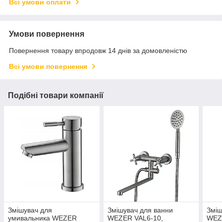
Всі умови оплати
Умови повернення
Повернення товару впродовж 14 днів за домовленістю
Всі умови повернення
Подібні товари компанії
Змішувач для
Змішувач для ванни
Зміш
умивальника WEZER
WEZER VAL6-10,
WEZ