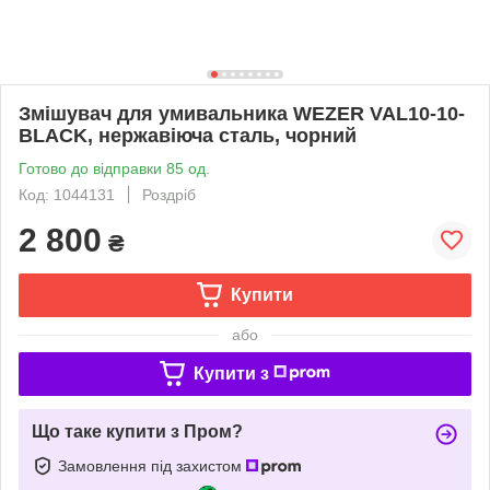
Змішувач для умивальника WEZER VAL10-10-
BLACK, нержавіюча сталь, чорний
Готово до відправки 85 од.
Код: 1044131
Роздріб
2 800
₴
Купити
або
Купити з
Що таке купити з Пром?
Замовлення під захистом