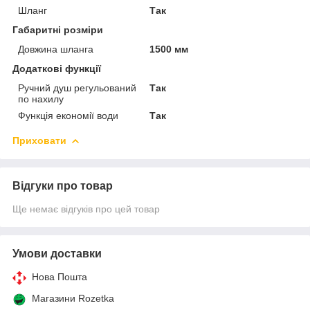
Шланг
Так
Габаритні розміри
Довжина шланга
1500 мм
Додаткові функції
Ручний душ регульований
Так
по нахилу
Функція економії води
Так
Приховати
Відгуки про товар
Ще немає відгуків про цей товар
Умови доставки
Нова Пошта
Магазини Rozetka