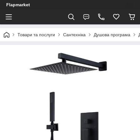
Flapmarket
Товари та послуги
Сантехніка
Душова програма