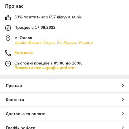
Про нас
99% позитивних з 657 відгуків за рік
Працює з 17.06.2022
м. Одеса
вулиця Василя Стуса, 2б, Одеса, Україна
Контакти
Сьогодні працює з 09:00 до 18:00
Показати весь графік роботи
Про нас
Контакти
Доставка та оплата
Графік роботи