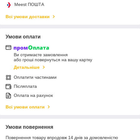
Meest ПОШТА
Всі умови доставки
Умови оплати
Ви отримаєте замовлення
або гроші повернуться на вашу картку
Детальніше
Оплатити частинами
Післяплата
Оплата на рахунок
Всі умови оплати
Умови повернення
Повернення товару впродовж 14 днів за домовленістю