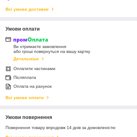
Всі умови доставки
Умови оплати
Ви отримаєте замовлення
або гроші повернуться на вашу картку
Детальніше
Оплатити частинами
Післяплата
Оплата на рахунок
Всі умови оплати
Умови повернення
Повернення товару впродовж 14 днів за домовленістю