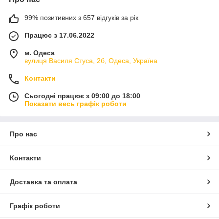
99% позитивних з 657 відгуків за рік
Працює з 17.06.2022
м. Одеса
вулиця Василя Стуса, 2б, Одеса, Україна
Контакти
Сьогодні працює з 09:00 до 18:00
Показати весь графік роботи
Про нас
Контакти
Доставка та оплата
Графік роботи