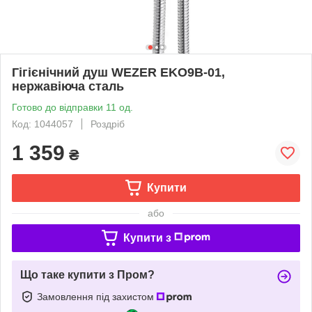
Гігієнічний душ WEZER EKO9B-01,
нержавіюча сталь
Готово до відправки 11 од.
Код: 1044057
Роздріб
1 359
₴
Купити
або
Купити з
Що таке купити з Пром?
Замовлення під захистом