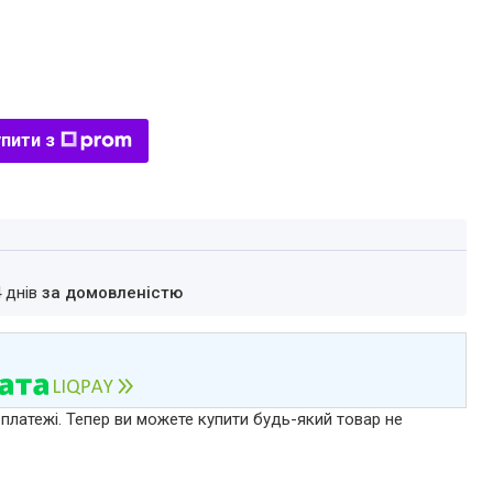
пити з
4 днів
за домовленістю
 платежі. Тепер ви можете купити будь-який товар не