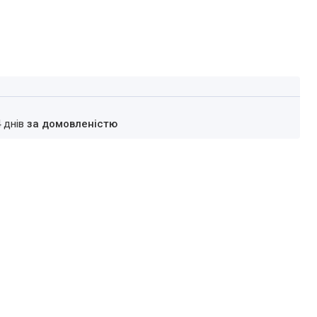
4 днів
за домовленістю