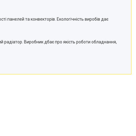
ості панелей та конвекторів. Екологічність виробів дає
й радіатор. Виробник дбає про якість роботи обладнання,