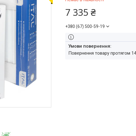
7 335 ₴
+380 (67) 500-59-19
повернення товару протягом 1