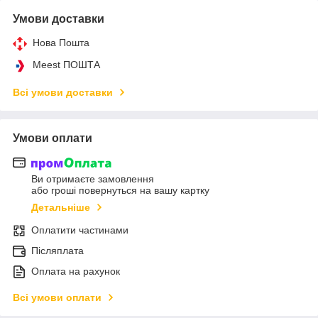
Умови доставки
Нова Пошта
Meest ПОШТА
Всі умови доставки
Умови оплати
Ви отримаєте замовлення
або гроші повернуться на вашу картку
Детальніше
Оплатити частинами
Післяплата
Оплата на рахунок
Всі умови оплати