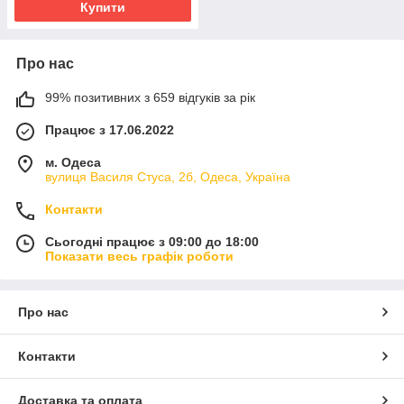
Купити
Про нас
99% позитивних з 659 відгуків за рік
Працює з 17.06.2022
м. Одеса
вулиця Василя Стуса, 2б, Одеса, Україна
Контакти
Сьогодні працює з 09:00 до 18:00
Показати весь графік роботи
Про нас
Контакти
Доставка та оплата