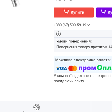
Купити
Ку
+380 (67) 500-59-19
повернення товару протягом 1
У компанії підключені електронні
покидаючи сайту.