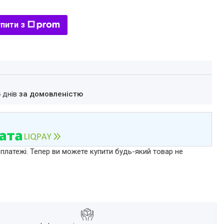
пити з
4 днів
за домовленістю
 платежі. Тепер ви можете купити будь-який товар не