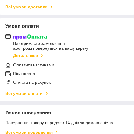
Всі умови доставки
Умови оплати
Ви отримаєте замовлення
або гроші повернуться на вашу картку
Детальніше
Оплатити частинами
Післяплата
Оплата на рахунок
Всі умови оплати
Умови повернення
Повернення товару впродовж 14 днів за домовленістю
Всі умови повернення