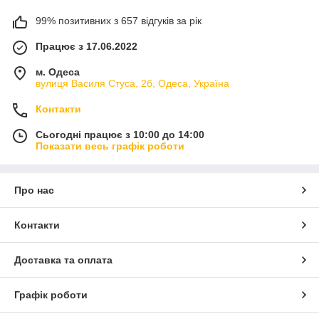
99% позитивних з 657 відгуків за рік
Працює з 17.06.2022
м. Одеса
вулиця Василя Стуса, 2б, Одеса, Україна
Контакти
Сьогодні працює з 10:00 до 14:00
Показати весь графік роботи
Про нас
Контакти
Доставка та оплата
Графік роботи