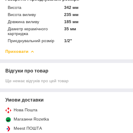
Висота
342 мм
Висота виливу
235 мм
Довжина виливу
185 мм
Діаметр керамічного
35 мм
картриджа
Приєднувальний розмір
1/2"
Приховати
Відгуки про товар
Ще немає відгуків про цей товар
Умови доставки
Нова Пошта
Магазини Rozetka
Meest ПОШТА