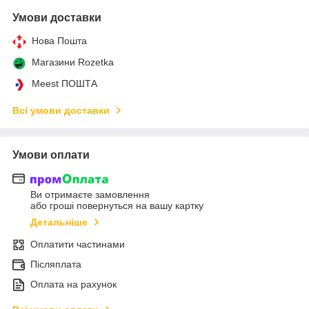
Умови доставки
Нова Пошта
Магазини Rozetka
Meest ПОШТА
Всі умови доставки
Умови оплати
Ви отримаєте замовлення
або гроші повернуться на вашу картку
Детальніше
Оплатити частинами
Післяплата
Оплата на рахунок