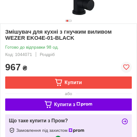
Змішувач для кухні з гнучким виливом
WEZER EKO4E-01-BLACK
Готово до відправки 98 од.
Код: 1044071
Роздріб
967
₴
Купити
або
Купити з
Що таке купити з Пром?
Замовлення під захистом