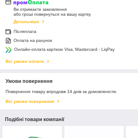
Ви отримаєте замовлення
або гроші повернуться на вашу картку
Детальніше
Післяплата
Оплата на рахунок
Онлайн-оплата карткою Visa, Mastercard - LiqPay
Всі умови оплати
Умови повернення
Повернення товару впродовж 14 днів за домовленістю
Всі умови повернення
Подібні товари компанії