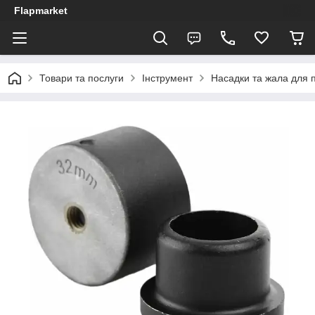
Flapmarket
Товари та послуги
Інструмент
Насадки та жала для 