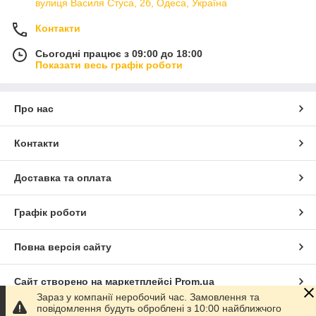
вулиця Василя Стуса, 2б, Одеса, Україна
Контакти
Сьогодні працює з 09:00 до 18:00
Показати весь графік роботи
Про нас
Контакти
Доставка та оплата
Графік роботи
Повна версія сайту
Сайт створено на маркетплейсі
Prom.ua
Зараз у компанії неробочий час. Замовлення та
повідомлення будуть оброблені з 10:00 найближчого
Політика конфіденційності