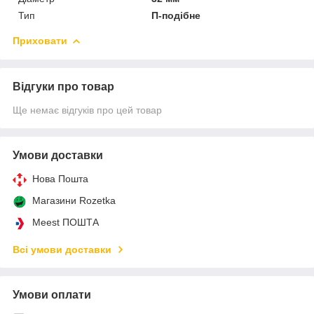
Тип
П-подібне
Приховати
Відгуки про товар
Ще немає відгуків про цей товар
Умови доставки
Нова Пошта
Магазини Rozetka
Meest ПОШТА
Всі умови доставки
Умови оплати