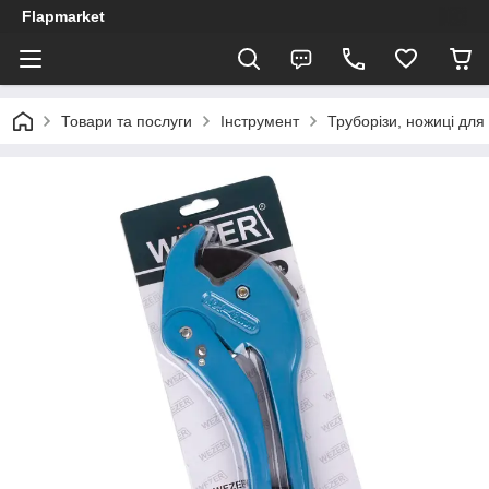
Flapmarket
Товари та послуги
Інструмент
Труборізи, ножиці для