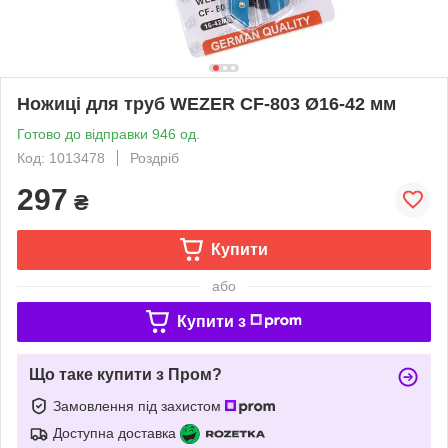
Ножиці для труб WEZER CF-803 Ø16-42 мм
Готово до відправки 946 од.
Код: 1013478
Роздріб
297
₴
Купити
або
Купити з
Що таке купити з Пром?
Замовлення під захистом
Доступна доставка