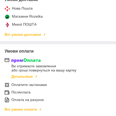
Нова Пошта
Магазини Rozetka
Meest ПОШТА
Всі умови доставки
Умови оплати
Ви отримаєте замовлення
або гроші повернуться на вашу картку
Детальніше
Оплатити частинами
Післяплата
Оплата на рахунок
Всі умови оплати