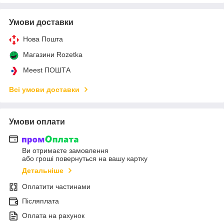
Умови доставки
Нова Пошта
Магазини Rozetka
Meest ПОШТА
Всі умови доставки
Умови оплати
Ви отримаєте замовлення
або гроші повернуться на вашу картку
Детальніше
Оплатити частинами
Післяплата
Оплата на рахунок