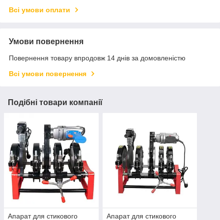
Всі умови оплати
Умови повернення
Повернення товару впродовж 14 днів за домовленістю
Всі умови повернення
Подібні товари компанії
Апарат для стикового
Апарат для стикового