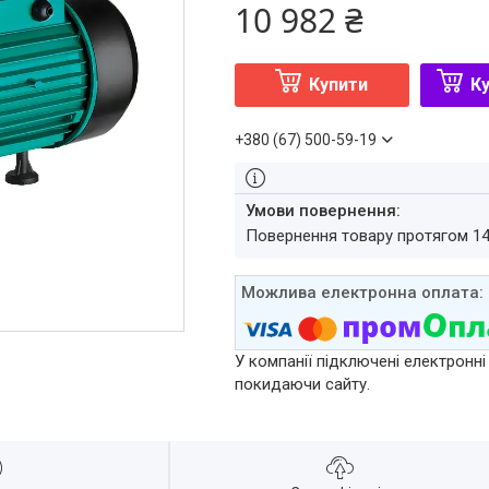
10 982 ₴
Купити
Ку
+380 (67) 500-59-19
повернення товару протягом 1
У компанії підключені електронні
покидаючи сайту.