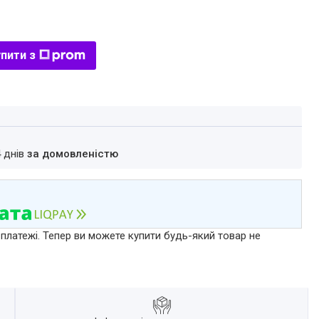
пити з
4 днів
за домовленістю
 платежі. Тепер ви можете купити будь-який товар не