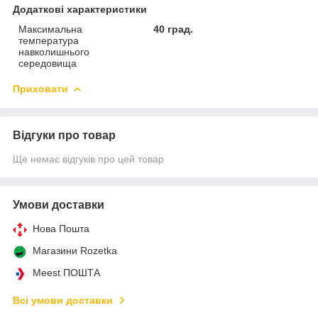
Додаткові характеристики
Максимальна
40 град.
температура
навколишнього
середовища
Приховати
Відгуки про товар
Ще немає відгуків про цей товар
Умови доставки
Нова Пошта
Магазини Rozetka
Meest ПОШТА
Всі умови доставки