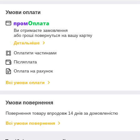
Умови оплати
Ви отримаєте замовлення
або гроші повернуться на вашу картку
Детальніше
Оплатити частинами
Післяплата
Оплата на рахунок
Всі умови оплати
Умови повернення
Повернення товару впродовж 14 днів за домовленістю
Всі умови повернення