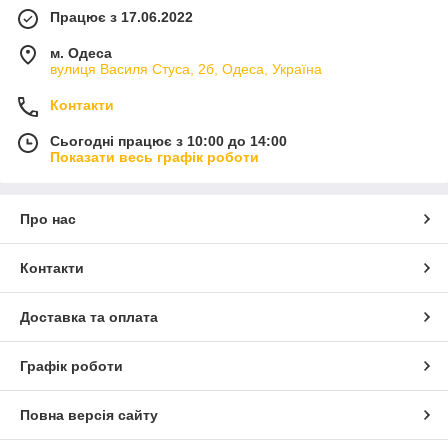
Працює з 17.06.2022
м. Одеса
вулиця Василя Стуса, 2б, Одеса, Україна
Контакти
Сьогодні працює з 10:00 до 14:00
Показати весь графік роботи
Про нас
Контакти
Доставка та оплата
Графік роботи
Повна версія сайту