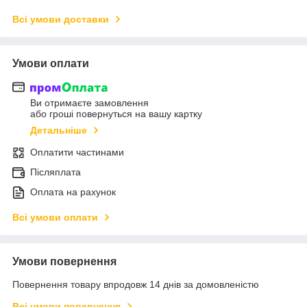
Всі умови доставки
Умови оплати
Ви отримаєте замовлення
або гроші повернуться на вашу картку
Детальніше
Оплатити частинами
Післяплата
Оплата на рахунок
Всі умови оплати
Умови повернення
Повернення товару впродовж 14 днів за домовленістю
Всі умови повернення