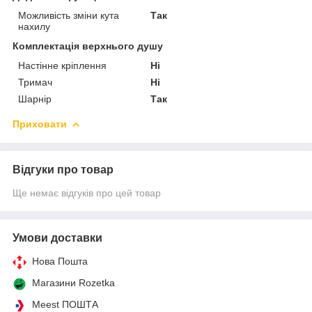
Можливість зміни кута
Так
нахилу
Комплектація верхнього душу
Настінне кріплення
Ні
Тримач
Ні
Шарнір
Так
Приховати
Відгуки про товар
Ще немає відгуків про цей товар
Умови доставки
Нова Пошта
Магазини Rozetka
Meest ПОШТА