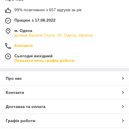
99% позитивних з 657 відгуків за рік
Працює з 17.06.2022
м. Одеса
вулиця Василя Стуса, 2б, Одеса, Україна
Контакти
Сьогодні вихідний
Показати весь графік роботи
Про нас
Контакти
Доставка та оплата
Графік роботи