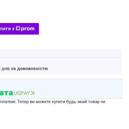
пити з
4 днів
за домовленістю
 платежі. Тепер ви можете купити будь-який товар не