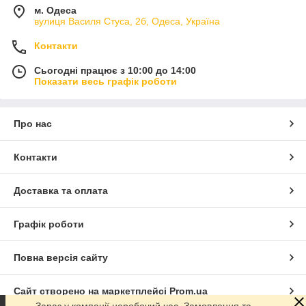
м. Одеса
вулиця Василя Стуса, 2б, Одеса, Україна
Контакти
Сьогодні працює з 10:00 до 14:00
Показати весь графік роботи
Про нас
Контакти
Доставка та оплата
Графік роботи
Повна версія сайту
Сайт створено на маркетплейсі
Prom.ua