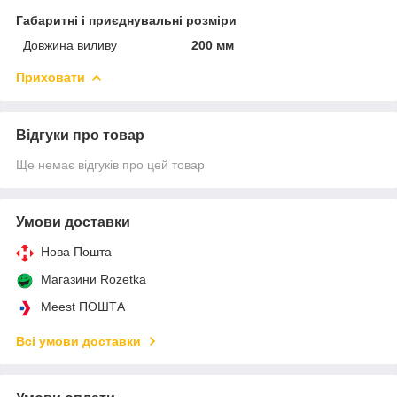
Габаритні і приєднувальні розміри
Довжина виливу
200 мм
Приховати
Відгуки про товар
Ще немає відгуків про цей товар
Умови доставки
Нова Пошта
Магазини Rozetka
Meest ПОШТА
Всі умови доставки