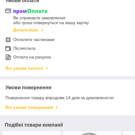
Умови оплати
Ви отримаєте замовлення
або гроші повернуться на вашу картку
Детальніше
Оплатити частинами
Післяплата
Оплата на рахунок
Всі умови оплати
Умови повернення
Повернення товару впродовж 14 днів за домовленістю
Всі умови повернення
Подібні товари компанії