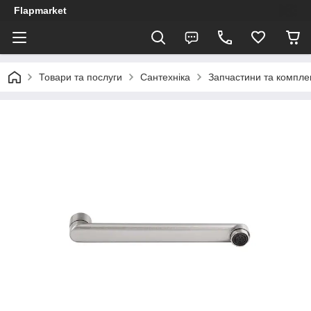
Flapmarket
Товари та послуги
Сантехніка
Запчастини та компле