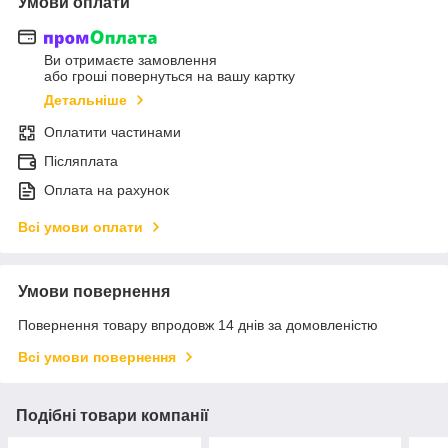
Умови оплати
Ви отримаєте замовлення
або гроші повернуться на вашу картку
Детальніше
Оплатити частинами
Післяплата
Оплата на рахунок
Всі умови оплати
Умови повернення
Повернення товару впродовж 14 днів за домовленістю
Всі умови повернення
Подібні товари компанії