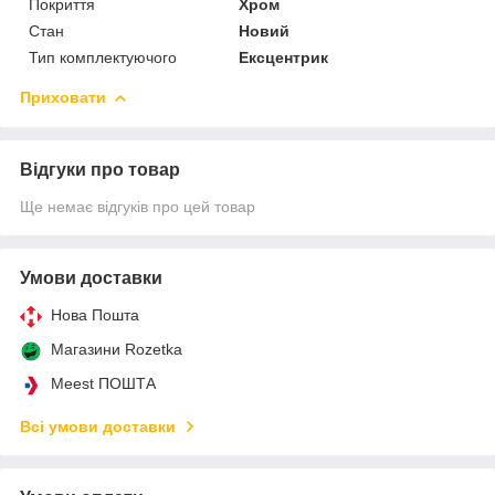
Покриття
Хром
Стан
Новий
Тип комплектуючого
Ексцентрик
Приховати
Відгуки про товар
Ще немає відгуків про цей товар
Умови доставки
Нова Пошта
Магазини Rozetka
Meest ПОШТА
Всі умови доставки