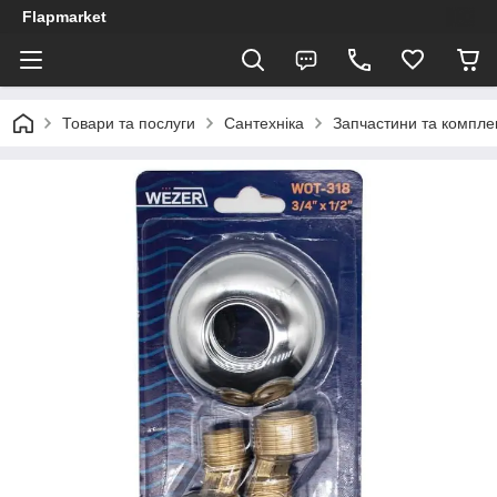
Flapmarket
Товари та послуги
Сантехніка
Запчастини та компле