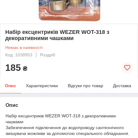
Набір ексцентриків WEZER WOT-318 з
декоративними чашками
Немає в наявності
Код: 1038953
Роздріб
185
₴
Опис
Характеристики
Відгуки про товар
Доставка
Опис
Набір ексцентриків WEZER WOT-318 з декоративними
чашками
Забезпечення підключення до водопроводу сантехнічного
змішувача можливе за допомогою спеціального обладнання.