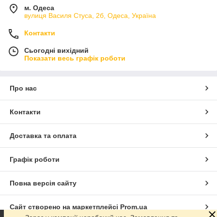
м. Одеса
вулиця Василя Стуса, 2б, Одеса, Україна
Контакти
Сьогодні вихідний
Показати весь графік роботи
Про нас
Контакти
Доставка та оплата
Графік роботи
Повна версія сайту
Сайт створено на маркетплейсі
Prom.ua