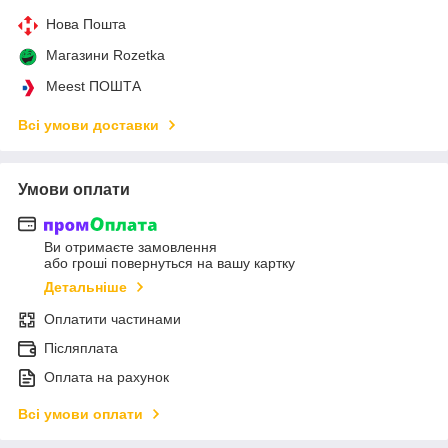
Нова Пошта
Магазини Rozetka
Meest ПОШТА
Всі умови доставки
Умови оплати
Ви отримаєте замовлення
або гроші повернуться на вашу картку
Детальніше
Оплатити частинами
Післяплата
Оплата на рахунок
Всі умови оплати