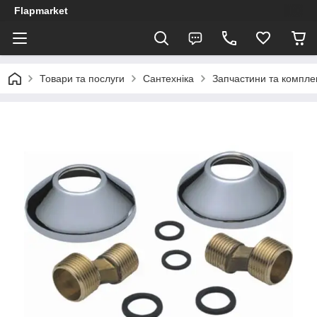
Flapmarket
Товари та послуги
Сантехніка
Запчастини та компле