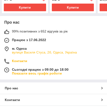
Купити
Купити
Про нас
99% позитивних з 652 відгуків за рік
Працює з 17.06.2022
м. Одеса
вулиця Василя Стуса, 2б, Одеса, Україна
Контакти
Сьогодні працює з 09:00 до 18:00
Показати весь графік роботи
Про нас
Контакти