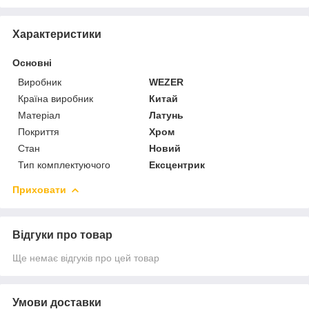
Характеристики
Основні
Виробник
WEZER
Країна виробник
Китай
Матеріал
Латунь
Покриття
Хром
Стан
Новий
Тип комплектуючого
Ексцентрик
Приховати
Відгуки про товар
Ще немає відгуків про цей товар
Умови доставки