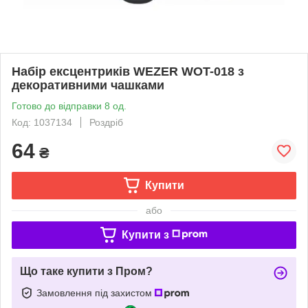
Набір ексцентриків WEZER WOT-018 з
декоративними чашками
Готово до відправки 8 од.
Код: 1037134
Роздріб
64
₴
Купити
або
Купити з
Що таке купити з Пром?
Замовлення під захистом