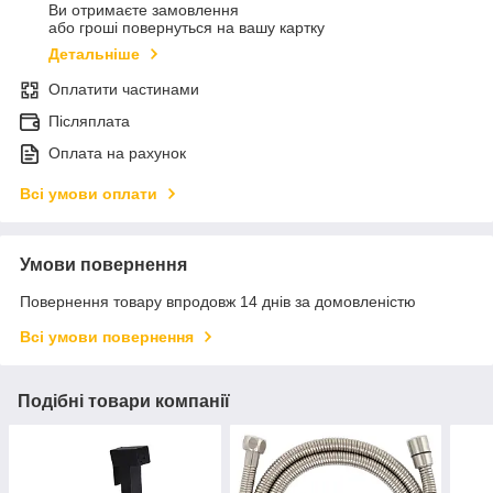
Ви отримаєте замовлення
або гроші повернуться на вашу картку
Детальніше
Оплатити частинами
Післяплата
Оплата на рахунок
Всі умови оплати
Умови повернення
Повернення товару впродовж 14 днів за домовленістю
Всі умови повернення
Подібні товари компанії