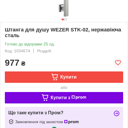
Штанга для душу WEZER STK-02, нержавіюча
сталь
Готово до відправки 25 од.
Код: 1034674
Роздріб
977
₴
Купити
або
Купити з
Що таке купити з Пром?
Замовлення під захистом