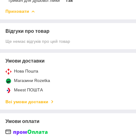
Тримач для душової лійки
Так
Приховати
Відгуки про товар
Ще немає відгуків про цей товар
Умови доставки
Нова Пошта
Магазини Rozetka
Meest ПОШТА
Всі умови доставки
Умови оплати