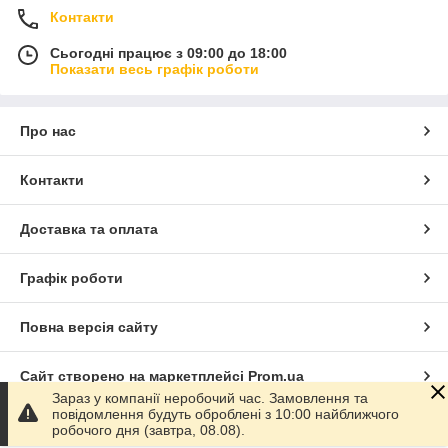
Контакти
Сьогодні працює з 09:00 до 18:00
Показати весь графік роботи
Про нас
Контакти
Доставка та оплата
Графік роботи
Повна версія сайту
Сайт створено на маркетплейсі
Prom.ua
Зараз у компанії неробочий час. Замовлення та
повідомлення будуть оброблені з 10:00 найближчого
Політика конфіденційності
робочого дня (завтра, 08.08).