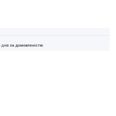
4 днів
за домовленістю