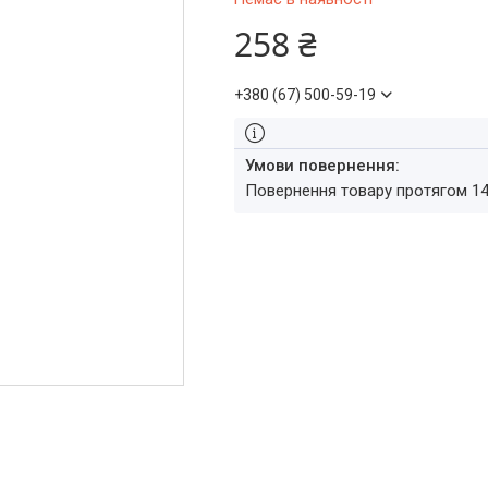
258 ₴
+380 (67) 500-59-19
повернення товару протягом 1