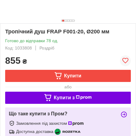
Тропічний душ FRAP F001-20, Ø200 мм
Готово до відправки 78 од.
Код: 1033808
Роздріб
855
₴
Купити
або
Купити з
Що таке купити з Пром?
Замовлення під захистом
Доступна доставка