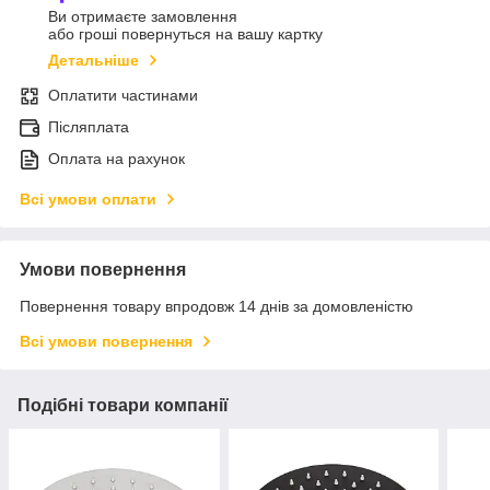
Ви отримаєте замовлення
або гроші повернуться на вашу картку
Детальніше
Оплатити частинами
Післяплата
Оплата на рахунок
Всі умови оплати
Умови повернення
Повернення товару впродовж 14 днів за домовленістю
Всі умови повернення
Подібні товари компанії