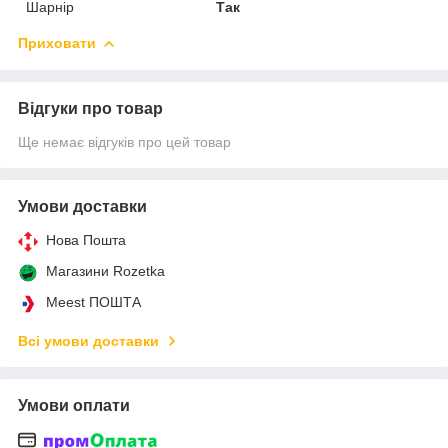
Шарнір
Так
Приховати
Відгуки про товар
Ще немає відгуків про цей товар
Умови доставки
Нова Пошта
Магазини Rozetka
Meest ПОШТА
Всі умови доставки
Умови оплати