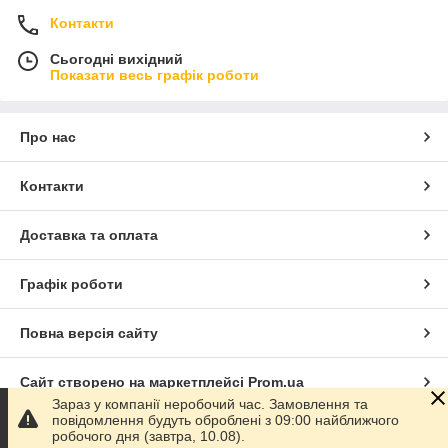
Контакти
Сьогодні вихідний
Показати весь графік роботи
Про нас
Контакти
Доставка та оплата
Графік роботи
Повна версія сайту
Сайт створено на маркетплейсі
Prom.ua
Зараз у компанії неробочий час. Замовлення та
повідомлення будуть оброблені з 09:00 найближчого
Політика конфіденційності
робочого дня (завтра, 10.08).