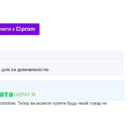
пити з
4 днів
за домовленістю
 платежі. Тепер ви можете купити будь-який товар не