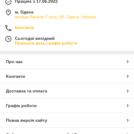
Працює з 17.06.2022
м. Одеса
вулиця Василя Стуса, 2б, Одеса, Україна
Контакти
Сьогодні вихідний
Показати весь графік роботи
Про нас
Контакти
Доставка та оплата
Графік роботи
Повна версія сайту