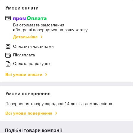
Умови оплати
Ви отримаєте замовлення
або гроші повернуться на вашу картку
Детальніше
Оплатити частинами
Післяплата
Оплата на рахунок
Всі умови оплати
Умови повернення
Повернення товару впродовж 14 днів за домовленістю
Всі умови повернення
Подібні товари компанії