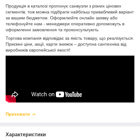
Продукція в каталозі пропонує санвузли з різних цінових
сегментів, тож можна підібрати найбільш привабливий варіант
за вашим бюджетом. Оформлюйте онлайн заявку або
телефонуйте нам - менеджери оперативно допоможуть в
оформленні замовлення та проконсультують
Торгова компанія відповідає за якість товару, що реалізується.
Приємні ціни, акції, карти знижок – доступна сантехніка від
виробників європейської якості!
Приховати
Характеристики