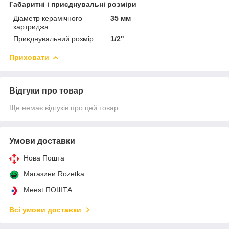
Габаритні і приєднувальні розміри
Діаметр керамічного
35 мм
картриджа
Приєднувальний розмір
1/2"
Приховати
Відгуки про товар
Ще немає відгуків про цей товар
Умови доставки
Нова Пошта
Магазини Rozetka
Meest ПОШТА
Всі умови доставки