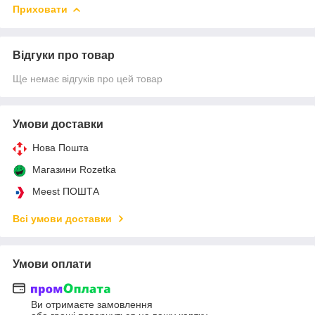
Приховати
Відгуки про товар
Ще немає відгуків про цей товар
Умови доставки
Нова Пошта
Магазини Rozetka
Meest ПОШТА
Всі умови доставки
Умови оплати
Ви отримаєте замовлення