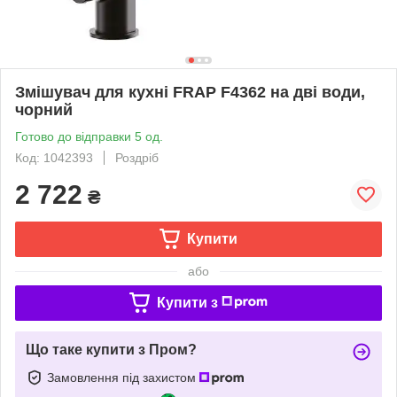
Змішувач для кухні FRAP F4362 на дві води,
чорний
Готово до відправки 5 од.
Код: 1042393
Роздріб
2 722
₴
Купити
або
Купити з
Що таке купити з Пром?
Замовлення під захистом