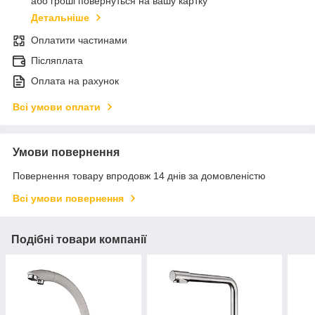
або гроші повернуться на вашу картку
Детальніше
Оплатити частинами
Післяплата
Оплата на рахунок
Всі умови оплати
Умови повернення
Повернення товару впродовж 14 днів за домовленістю
Всі умови повернення
Подібні товари компанії