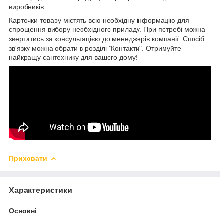
виробників.
Карточки товару містять всю необхідну інформацію для
спрощення вибору необхідного приладу. При потребі можна
звертатись за консультацією до менеджерів компанії. Спосіб
зв'язку можна обрати в розділі "Контакти". Отримуйте
найкращу сантехнику для вашого дому!
Приховати
Характеристики
Основні