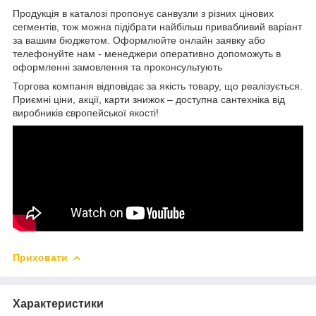
Продукція в каталозі пропонує санвузли з різних цінових
сегментів, тож можна підібрати найбільш привабливий варіант
за вашим бюджетом. Оформлюйте онлайн заявку або
телефонуйте нам - менеджери оперативно допоможуть в
оформленні замовлення та проконсультують
Торгова компанія відповідає за якість товару, що реалізується.
Приємні ціни, акції, карти знижок – доступна сантехніка від
виробників європейської якості!
Приховати
Характеристики