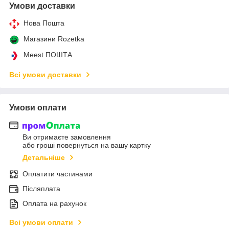
Умови доставки
Нова Пошта
Магазини Rozetka
Meest ПОШТА
Всі умови доставки
Умови оплати
Ви отримаєте замовлення
або гроші повернуться на вашу картку
Детальніше
Оплатити частинами
Післяплата
Оплата на рахунок
Всі умови оплати