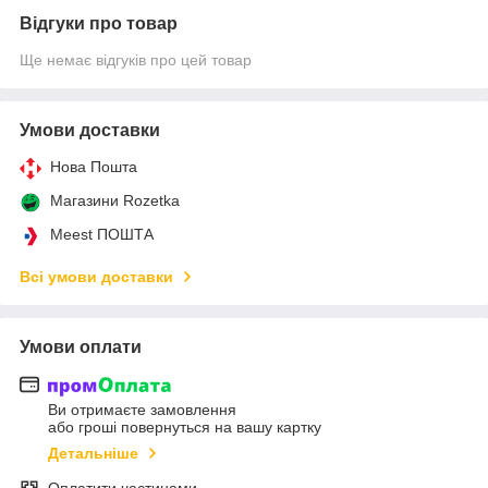
Відгуки про товар
Ще немає відгуків про цей товар
Умови доставки
Нова Пошта
Магазини Rozetka
Meest ПОШТА
Всі умови доставки
Умови оплати
Ви отримаєте замовлення
або гроші повернуться на вашу картку
Детальніше