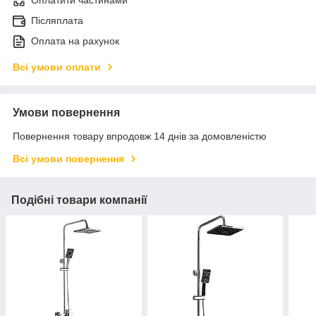
Оплатити частинами
Післяплата
Оплата на рахунок
Всі умови оплати
Умови повернення
Повернення товару впродовж 14 днів за домовленістю
Всі умови повернення
Подібні товари компанії