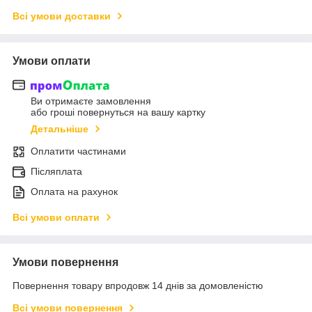
Всі умови доставки
Умови оплати
Ви отримаєте замовлення
або гроші повернуться на вашу картку
Детальніше
Оплатити частинами
Післяплата
Оплата на рахунок
Всі умови оплати
Умови повернення
Повернення товару впродовж 14 днів за домовленістю
Всі умови повернення