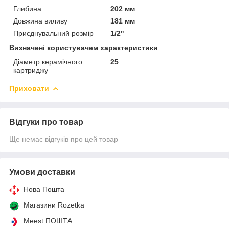
Глибина
202 мм
Довжина виливу
181 мм
Приєднувальний розмір
1/2"
Визначені користувачем характеристики
Діаметр керамічного
25
картриджу
Приховати
Відгуки про товар
Ще немає відгуків про цей товар
Умови доставки
Нова Пошта
Магазини Rozetka
Meest ПОШТА