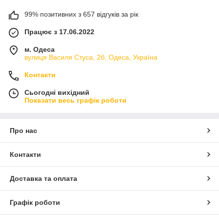
99% позитивних з 657 відгуків за рік
Працює з 17.06.2022
м. Одеса
вулиця Василя Стуса, 2б, Одеса, Україна
Контакти
Сьогодні вихідний
Показати весь графік роботи
Про нас
Контакти
Доставка та оплата
Графік роботи