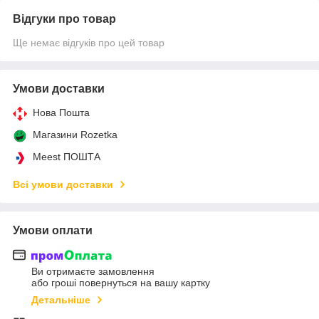
Відгуки про товар
Ще немає відгуків про цей товар
Умови доставки
Нова Пошта
Магазини Rozetka
Meest ПОШТА
Всі умови доставки
Умови оплати
Ви отримаєте замовлення
або гроші повернуться на вашу картку
Детальніше