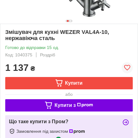
Змішувач для кухні WEZER VAL4A-10,
нержавіюча сталь
Готово до відправки 15 од.
Код: 1040375
Роздріб
1 137
₴
Купити
або
Купити з
Що таке купити з Пром?
Замовлення під захистом