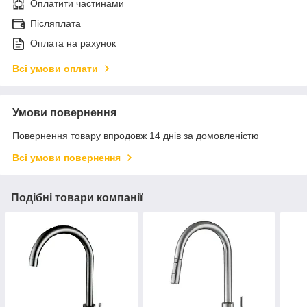
Оплатити частинами
Післяплата
Оплата на рахунок
Всі умови оплати
Умови повернення
Повернення товару впродовж 14 днів за домовленістю
Всі умови повернення
Подібні товари компанії