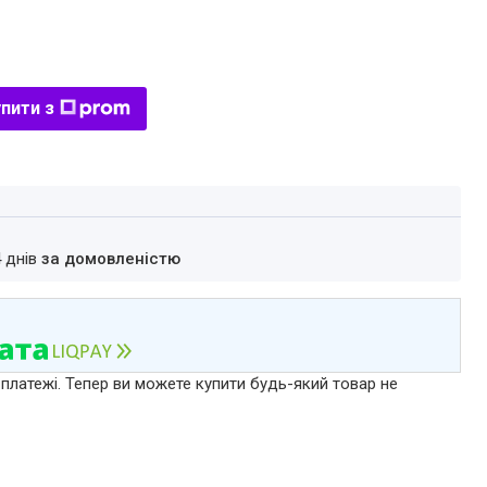
пити з
4 днів
за домовленістю
 платежі. Тепер ви можете купити будь-який товар не