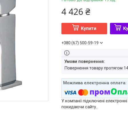
4 426 ₴
Купити
Ку
+380 (67) 500-59-19
повернення товару протягом 1
У компанії підключені електронні
покидаючи сайту.