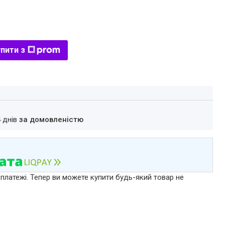
пити з
4 днів
за домовленістю
 платежі. Тепер ви можете купити будь-який товар не