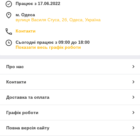
Працює з 17.06.2022
м. Одеса
вулиця Василя Стуса, 2б, Одеса, Україна
Контакти
Сьогодні працює з 09:00 до 18:00
Показати весь графік роботи
Про нас
Контакти
Доставка та оплата
Графік роботи
Повна версія сайту