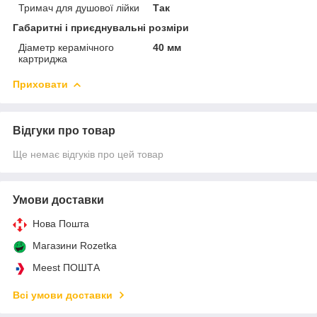
Тримач для душової лійки
Так
Габаритні і приєднувальні розміри
Діаметр керамічного
40 мм
картриджа
Приховати
Відгуки про товар
Ще немає відгуків про цей товар
Умови доставки
Нова Пошта
Магазини Rozetka
Meest ПОШТА
Всі умови доставки