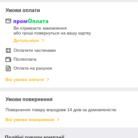
Умови оплати
Ви отримаєте замовлення
або гроші повернуться на вашу картку
Детальніше
Оплатити частинами
Післяплата
Оплата на рахунок
Всі умови оплати
Умови повернення
Повернення товару впродовж 14 днів за домовленістю
Всі умови повернення
Подібні товари компанії