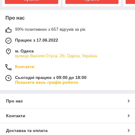
Про нас
99% позитивних з 657 відгуків за рік
Працює з 17.06.2022
м. Одеса
вулиця Василя Стуса, 2б, Одеса, Україна
Контакти
Сьогодні працює з 09:00 до 18:00
Показати весь графік роботи
Про нас
Контакти
Доставка та оплата