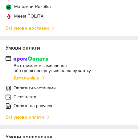
Магазини Rozetka
Meest ПОШТА
Всі умови доставки
Умови оплати
Ви отримаєте замовлення
або гроші повернуться на вашу картку
Детальніше
Оплатити частинами
Післяплата
Оплата на рахунок
Всі умови оплати
Умови повернення