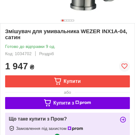
Змішувач для умивальника WEZER INX1A-04,
сатин
Готово до відправки 9 од.
Код: 1034702
Роздріб
1 947
₴
Купити
або
Купити з
Що таке купити з Пром?
Замовлення під захистом