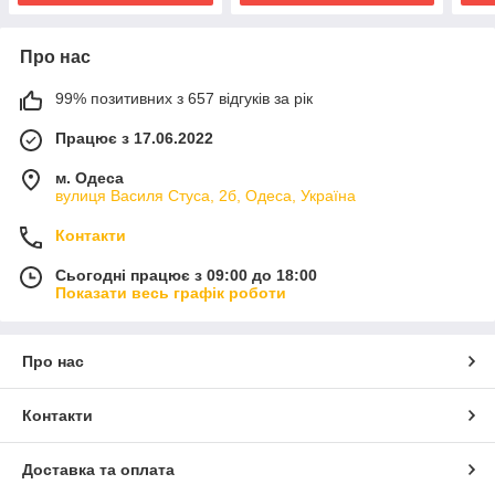
Про нас
99% позитивних з 657 відгуків за рік
Працює з 17.06.2022
м. Одеса
вулиця Василя Стуса, 2б, Одеса, Україна
Контакти
Сьогодні працює з 09:00 до 18:00
Показати весь графік роботи
Про нас
Контакти
Доставка та оплата