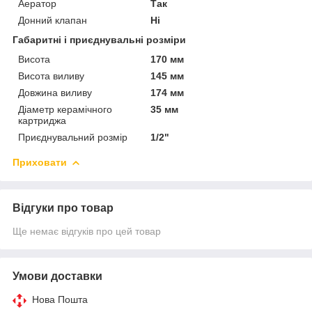
Аератор
Так
Донний клапан
Ні
Габаритні і приєднувальні розміри
Висота
170 мм
Висота виливу
145 мм
Довжина виливу
174 мм
Діаметр керамічного
35 мм
картриджа
Приєднувальний розмір
1/2"
Приховати
Відгуки про товар
Ще немає відгуків про цей товар
Умови доставки
Нова Пошта