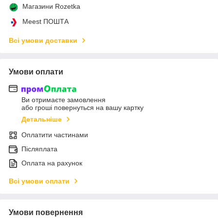
Магазини Rozetka
Meest ПОШТА
Всі умови доставки
Умови оплати
Ви отримаєте замовлення
або гроші повернуться на вашу картку
Детальніше
Оплатити частинами
Післяплата
Оплата на рахунок
Всі умови оплати
Умови повернення