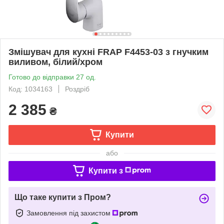
Змішувач для кухні FRAP F4453-03 з гнучким
виливом, білий/хром
Готово до відправки 27 од.
Код: 1034163
Роздріб
2 385
₴
Купити
або
Купити з
Що таке купити з Пром?
Замовлення під захистом