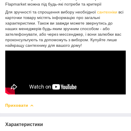
Flapmarket можна під будь-які потреби та критерії
Для зручності та спрощення вибору необхідної
сантехніки
всі
карточки товару містять інформацію про загальні
характеристики. Також ви завжди можете звернутись до
наших менеджерів будь-яким зручним способом - або
зателефонувати, або через мессенджер, і вони залюбки вас
проконсультують та допоможуть з вибором. Купуйте лише
найкращу сантехнику для вашого дому!
Приховати
Характеристики