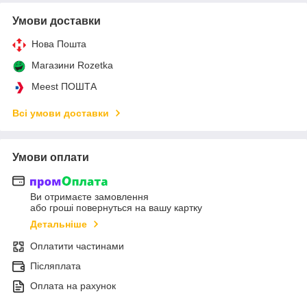
Умови доставки
Нова Пошта
Магазини Rozetka
Meest ПОШТА
Всі умови доставки
Умови оплати
Ви отримаєте замовлення
або гроші повернуться на вашу картку
Детальніше
Оплатити частинами
Післяплата
Оплата на рахунок