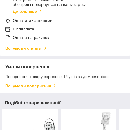
або гроші повернуться на вашу картку
Детальніше
Оплатити частинами
Післяплата
Оплата на рахунок
Всі умови оплати
Умови повернення
Повернення товару впродовж 14 днів за домовленістю
Всі умови повернення
Подібні товари компанії