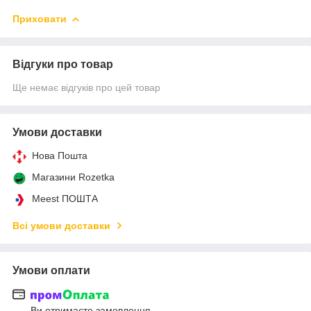
Приховати
Відгуки про товар
Ще немає відгуків про цей товар
Умови доставки
Нова Пошта
Магазини Rozetka
Meest ПОШТА
Всі умови доставки
Умови оплати
Ви отримаєте замовлення