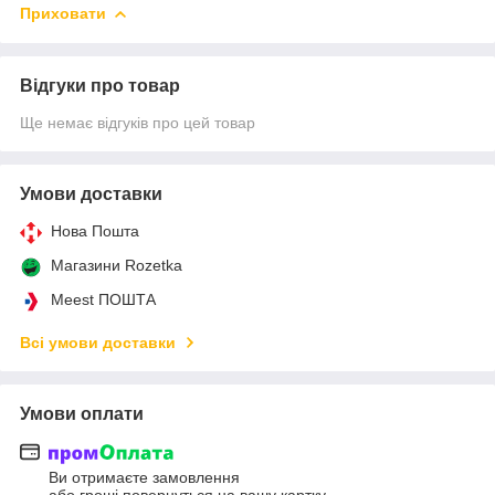
Приховати
Відгуки про товар
Ще немає відгуків про цей товар
Умови доставки
Нова Пошта
Магазини Rozetka
Meest ПОШТА
Всі умови доставки
Умови оплати
Ви отримаєте замовлення