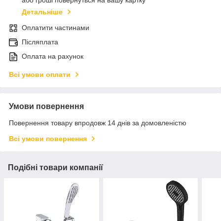
або гроші повернуться на вашу картку
Детальніше
Оплатити частинами
Післяплата
Оплата на рахунок
Всі умови оплати
Умови повернення
Повернення товару впродовж 14 днів за домовленістю
Всі умови повернення
Подібні товари компанії