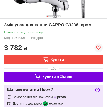
Змішувач для ванни GAPPO G3236, хром
Готово до відправки 5 од.
Код: 1034006
Роздріб
3 782
₴
Купити
або
Купити з
Що таке купити з Пром?
Замовлення під захистом
Доступна доставка