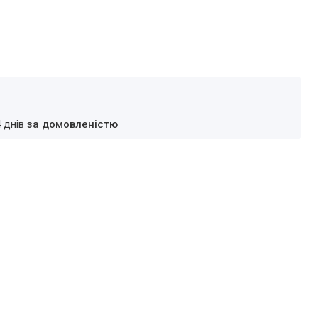
4 днів
за домовленістю