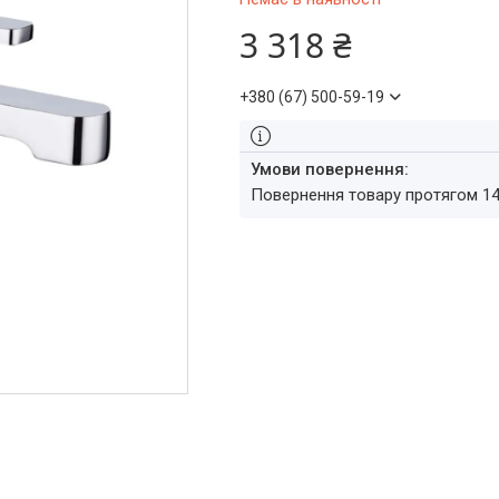
3 318 ₴
+380 (67) 500-59-19
повернення товару протягом 1