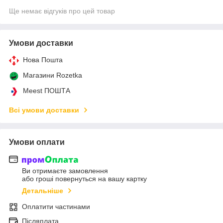
Ще немає відгуків про цей товар
Умови доставки
Нова Пошта
Магазини Rozetka
Meest ПОШТА
Всі умови доставки
Умови оплати
Ви отримаєте замовлення
або гроші повернуться на вашу картку
Детальніше
Оплатити частинами
Післяплата