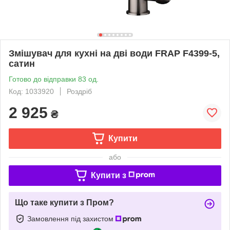
Змішувач для кухні на дві води FRAP F4399-5,
сатин
Готово до відправки 83 од.
Код: 1033920
Роздріб
2 925
₴
Купити
або
Купити з
Що таке купити з Пром?
Замовлення під захистом