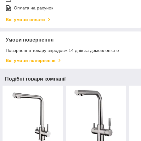
Оплата на рахунок
Всі умови оплати
Умови повернення
Повернення товару впродовж 14 днів за домовленістю
Всі умови повернення
Подібні товари компанії