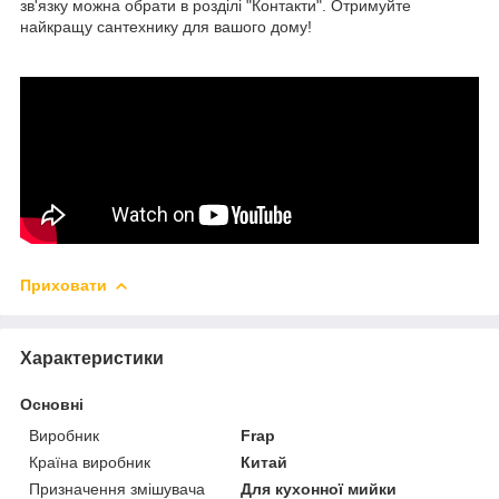
зв'язку можна обрати в розділі "Контакти". Отримуйте
найкращу сантехнику для вашого дому!
Приховати
Характеристики
Основні
Виробник
Frap
Країна виробник
Китай
Призначення змішувача
Для кухонної мийки