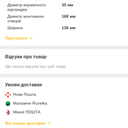
Діаметр керамічного
35 мм
картриджа
Діаметр монтажних
168 мм
отворів
Ширина
136 мм
Приховати
Відгуки про товар
Ще немає відгуків про цей товар
Умови доставки
Нова Пошта
Магазини Rozetka
Meest ПОШТА
Всі умови доставки