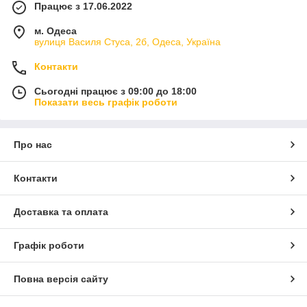
Працює з 17.06.2022
м. Одеса
вулиця Василя Стуса, 2б, Одеса, Україна
Контакти
Сьогодні працює з 09:00 до 18:00
Показати весь графік роботи
Про нас
Контакти
Доставка та оплата
Графік роботи
Повна версія сайту