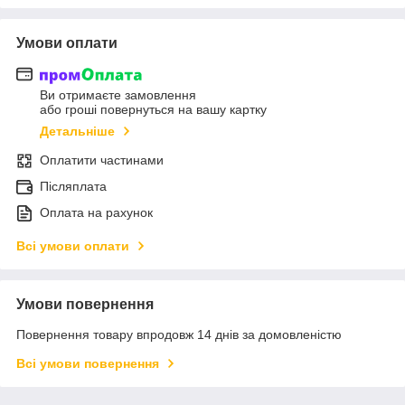
Умови оплати
Ви отримаєте замовлення
або гроші повернуться на вашу картку
Детальніше
Оплатити частинами
Післяплата
Оплата на рахунок
Всі умови оплати
Умови повернення
Повернення товару впродовж 14 днів за домовленістю
Всі умови повернення