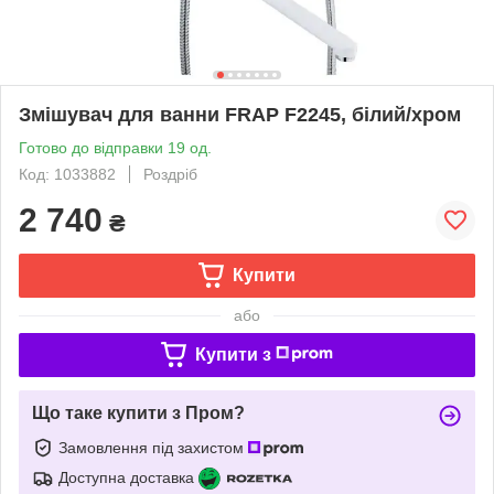
Змішувач для ванни FRAP F2245, білий/хром
Готово до відправки 19 од.
Код: 1033882
Роздріб
2 740
₴
Купити
або
Купити з
Що таке купити з Пром?
Замовлення під захистом
Доступна доставка