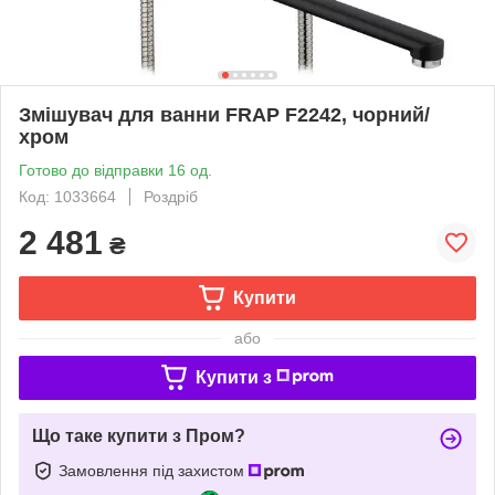
Змішувач для ванни FRAP F2242, чорний/
хром
Готово до відправки 16 од.
Код: 1033664
Роздріб
2 481
₴
Купити
або
Купити з
Що таке купити з Пром?
Замовлення під захистом