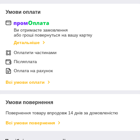
Умови оплати
Ви отримаєте замовлення
або гроші повернуться на вашу картку
Детальніше
Оплатити частинами
Післяплата
Оплата на рахунок
Всі умови оплати
Умови повернення
Повернення товару впродовж 14 днів за домовленістю
Всі умови повернення