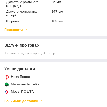
Діаметр керамічного
35 мм
картриджа
Діаметр монтажних
147 мм
отворів
Ширина
139 мм
Приховати
Відгуки про товар
Ще немає відгуків про цей товар
Умови доставки
Нова Пошта
Магазини Rozetka
Meest ПОШТА
Всі умови доставки