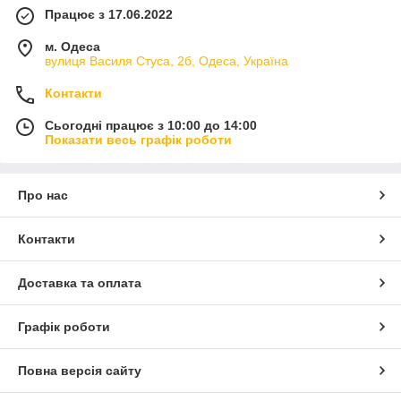
Працює з 17.06.2022
м. Одеса
вулиця Василя Стуса, 2б, Одеса, Україна
Контакти
Сьогодні працює з 10:00 до 14:00
Показати весь графік роботи
Про нас
Контакти
Доставка та оплата
Графік роботи
Повна версія сайту