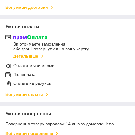
Всі умови доставки
Умови оплати
Ви отримаєте замовлення
або гроші повернуться на вашу картку
Детальніше
Оплатити частинами
Післяплата
Оплата на рахунок
Всі умови оплати
Умови повернення
Повернення товару впродовж 14 днів за домовленістю
Всі умови повернення