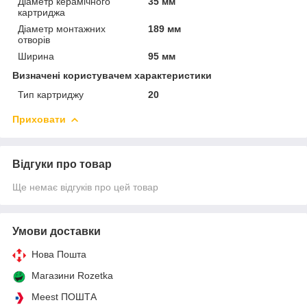
Діаметр керамічного
35 мм
картриджа
Діаметр монтажних
189 мм
отворів
Ширина
95 мм
Визначені користувачем характеристики
Тип картриджу
20
Приховати
Відгуки про товар
Ще немає відгуків про цей товар
Умови доставки
Нова Пошта
Магазини Rozetka
Meest ПОШТА