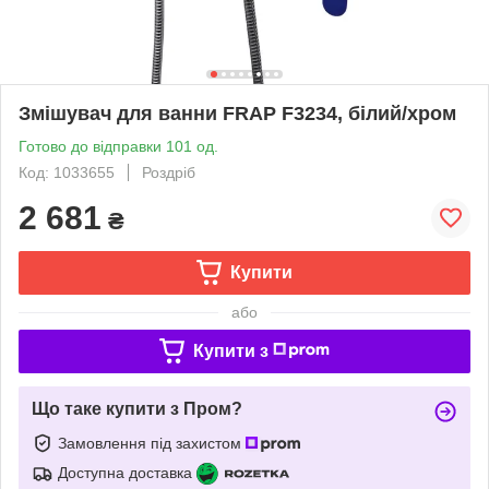
Змішувач для ванни FRAP F3234, білий/хром
Готово до відправки 101 од.
Код: 1033655
Роздріб
2 681
₴
Купити
або
Купити з
Що таке купити з Пром?
Замовлення під захистом
Доступна доставка