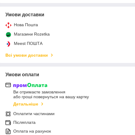
Умови доставки
Нова Пошта
Магазини Rozetka
Meest ПОШТА
Всі умови доставки
Умови оплати
Ви отримаєте замовлення
або гроші повернуться на вашу картку
Детальніше
Оплатити частинами
Післяплата
Оплата на рахунок