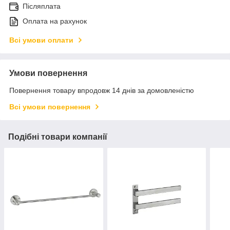
Післяплата
Оплата на рахунок
Всі умови оплати
Умови повернення
Повернення товару впродовж 14 днів за домовленістю
Всі умови повернення
Подібні товари компанії