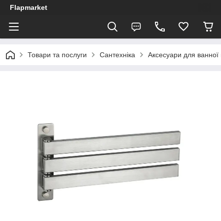
Flapmarket
Товари та послуги
Сантехніка
Аксесуари для ванної 