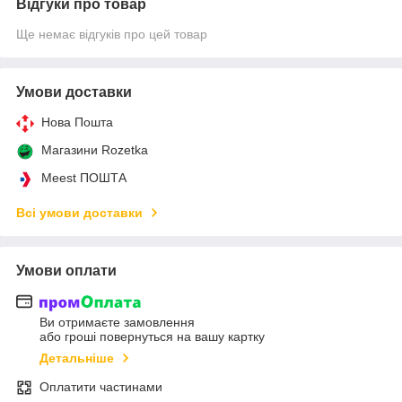
Відгуки про товар
Ще немає відгуків про цей товар
Умови доставки
Нова Пошта
Магазини Rozetka
Meest ПОШТА
Всі умови доставки
Умови оплати
Ви отримаєте замовлення
або гроші повернуться на вашу картку
Детальніше
Оплатити частинами