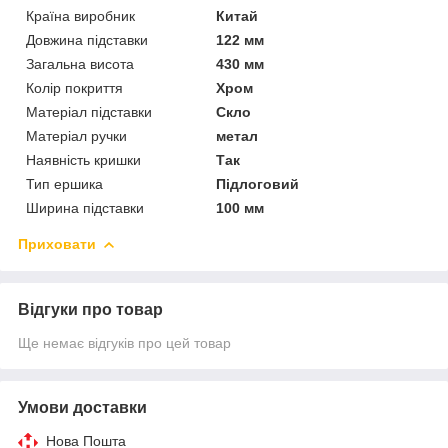
Країна виробник
Китай
Довжина підставки
122 мм
Загальна висота
430 мм
Колір покриття
Хром
Матеріал підставки
Скло
Матеріал ручки
метал
Наявність кришки
Так
Тип ершика
Підлоговий
Ширина підставки
100 мм
Приховати
Відгуки про товар
Ще немає відгуків про цей товар
Умови доставки
Нова Пошта