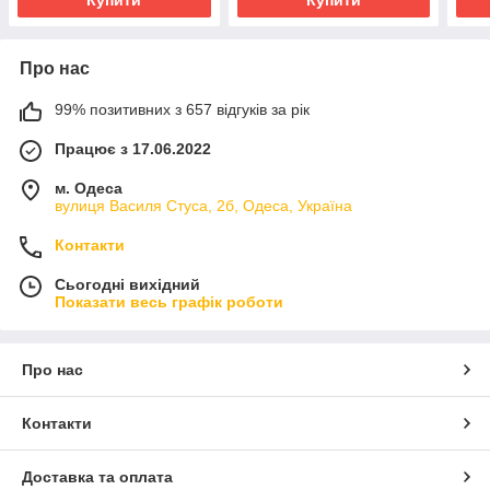
Про нас
99% позитивних з 657 відгуків за рік
Працює з 17.06.2022
м. Одеса
вулиця Василя Стуса, 2б, Одеса, Україна
Контакти
Сьогодні вихідний
Показати весь графік роботи
Про нас
Контакти
Доставка та оплата