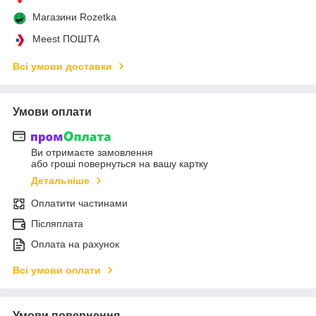
Магазини Rozetka
Meest ПОШТА
Всі умови доставки
Умови оплати
Ви отримаєте замовлення
або гроші повернуться на вашу картку
Детальніше
Оплатити частинами
Післяплата
Оплата на рахунок
Всі умови оплати
Умови повернення