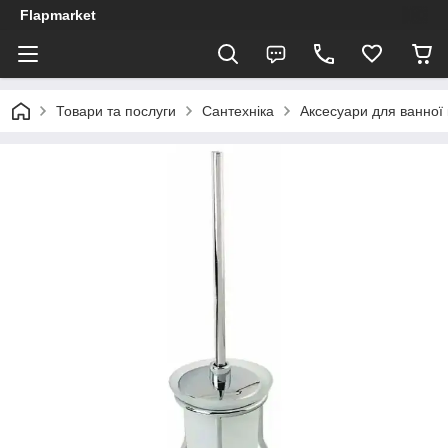
Flapmarket
Товари та послуги
Сантехніка
Аксесуари для ванної 