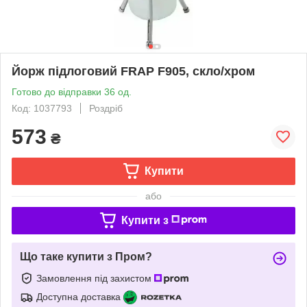
Йорж підлоговий FRAP F905, скло/хром
Готово до відправки 36 од.
Код: 1037793
Роздріб
573
₴
Купити
або
Купити з
Що таке купити з Пром?
Замовлення під захистом
Доступна доставка