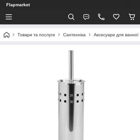
Flapmarket
Товари та послуги
Сантехніка
Аксесуари для ванної 