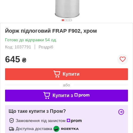
Йорж підлоговий FRAP F902, хром
Готово до відправки 54 од.
Код: 1037791
Роздріб
645
₴
Купити
або
Купити з
Що таке купити з Пром?
Замовлення під захистом
Доступна доставка