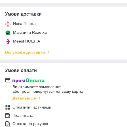
Умови доставки
Нова Пошта
Магазини Rozetka
Meest ПОШТА
Всі умови доставки
Умови оплати
Ви отримаєте замовлення
або гроші повернуться на вашу картку
Детальніше
Оплатити частинами
Післяплата
Оплата на рахунок