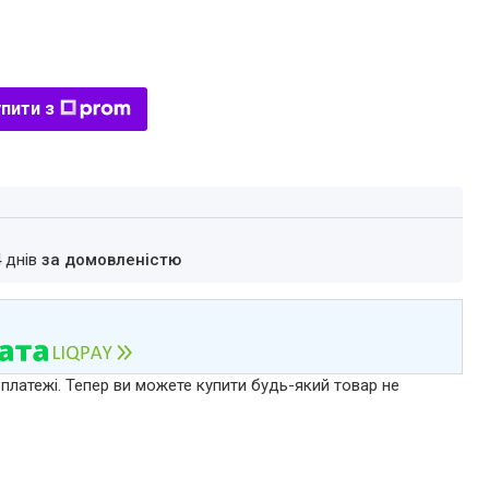
пити з
4 днів
за домовленістю
 платежі. Тепер ви можете купити будь-який товар не