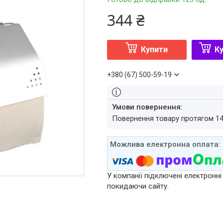
344 ₴
Купити
Ку
+380 (67) 500-59-19
повернення товару протягом 1
У компанії підключені електронні
покидаючи сайту.