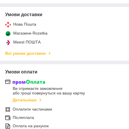
Умови доставки
Нова Пошта
Магазини Rozetka
Meest ПОШТА
Всі умови доставки
Умови оплати
Ви отримаєте замовлення
або гроші повернуться на вашу картку
Детальніше
Оплатити частинами
Післяплата
Оплата на рахунок