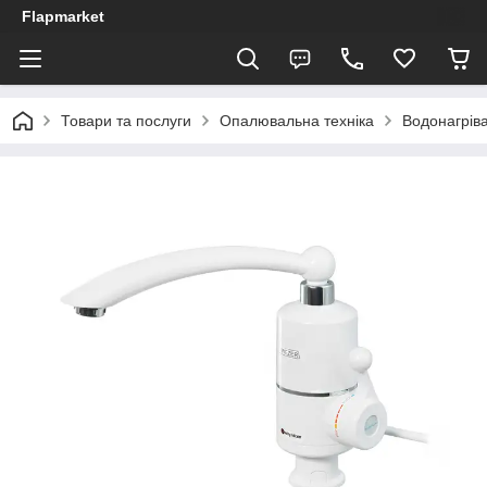
Flapmarket
Товари та послуги
Опалювальна техніка
Водонагріва