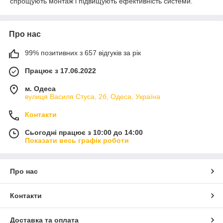
спрощують монтаж і підвищують ефективність системи.
Про нас
99% позитивних з 657 відгуків за рік
Працює з 17.06.2022
м. Одеса
вулиця Василя Стуса, 2б, Одеса, Україна
Контакти
Сьогодні працює з 10:00 до 14:00
Показати весь графік роботи
Про нас
Контакти
Доставка та оплата