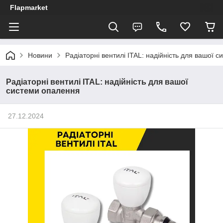
Flapmarket
Новини
Радіаторні вентилі ITAL: надійність для вашої 
Радіаторні вентилі ITAL: надійність для вашої
системи опалення
27.12.2024